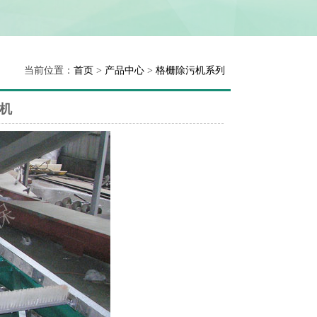
当前位置：
首页
>
产品中心
>
格栅除污机系列
机