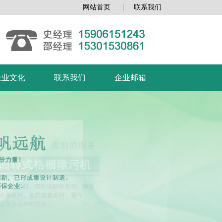
网站首页
|
联系我们
企业文化
联系我们
企业邮箱