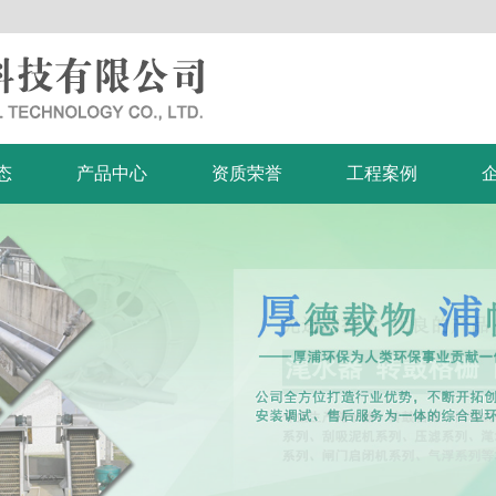
态
产品中心
资质荣誉
工程案例