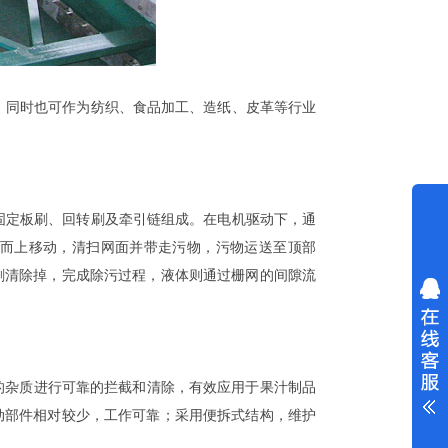
同时也可作为纺织、食品加工、造纸、皮革等行业
定板刷、回转刷及牵引链组成。在电机驱动下，通
而上移动，清扫网面并带走污物，污物运送至顶部
刷清除掉，完成除污过程，液体则通过栅网的间隙流
杂质进行可靠的拦截和清除，有效应用于果汁制品
动部件相对较少，工作可靠；采用便拆式结构，维护