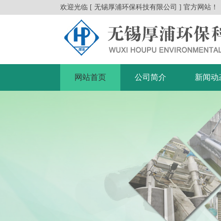
欢迎光临 [ 无锡厚浦环保科技有限公司 ] 官方网站！
网站首页
公司简介
新闻动