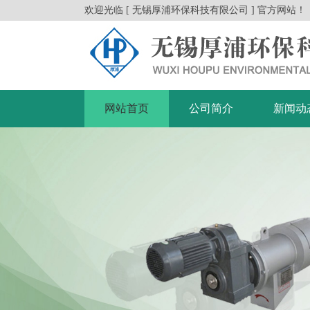
欢迎光临 [ 无锡厚浦环保科技有限公司 ] 官方网站！
网站首页
公司简介
新闻动