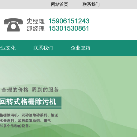
网站首页
|
联系我们
企业文化
联系我们
企业邮箱