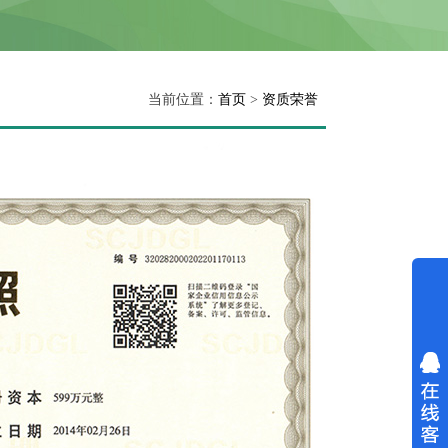
当前位置：
首页
>
资质荣誉