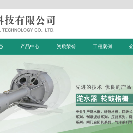
态
产品中心
资质荣誉
工程案例