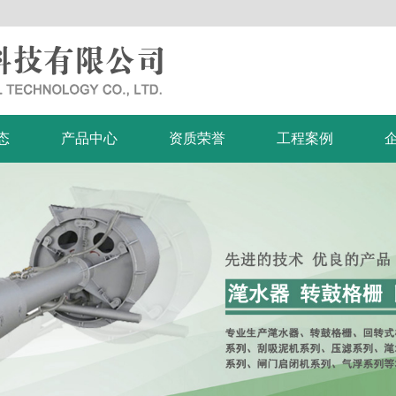
态
产品中心
资质荣誉
工程案例