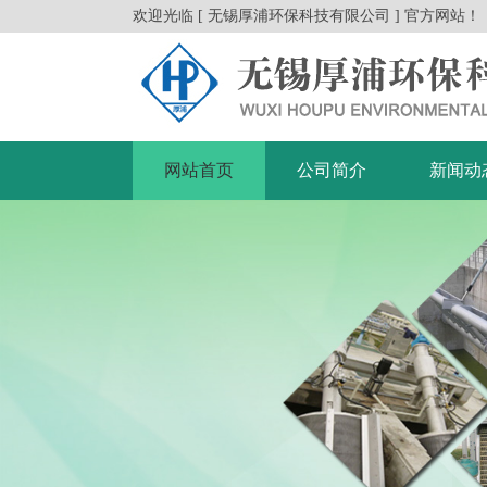
欢迎光临 [ 无锡厚浦环保科技有限公司 ] 官方网站！
网站首页
公司简介
新闻动