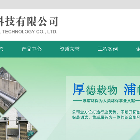
态
产品中心
资质荣誉
工程案例