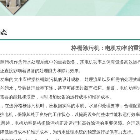
动态
格栅除污机：电机功率的重
污机作为污水处理系统中的重要设备，其电机功率是保障设备高效运行
还直接影响着设备的处理能力和除污效果。
率的大小应根据格栅除污机的设计规格、处理流量以及所需的处理效率
量的污水，导致处理效率下降，甚至可能因过载而损坏。相反，电机功率
需要的能耗和浪费，同时增加设备的运行成本和维护成本。
在选择格栅除污机时，应根据实际的水质、水量和处理要求，合理配置
护电机，保障其处于良好的工作状态，以提高设备的整体性能和运行效率
述，电机功率是格栅除污机正常运行和高效除污的重要保障。合理选
降低运行成本和维护成本，为污水处理系统的稳定运行提供有力支持。