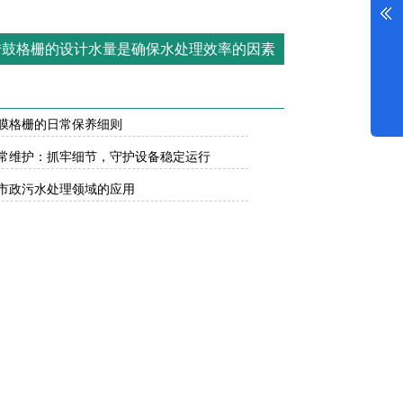
转鼓格栅的设计水量是确保水处理效率的因素
膜格栅的日常保养细则
常维护：抓牢细节，守护设备稳定运行
市政污水处理领域的应用