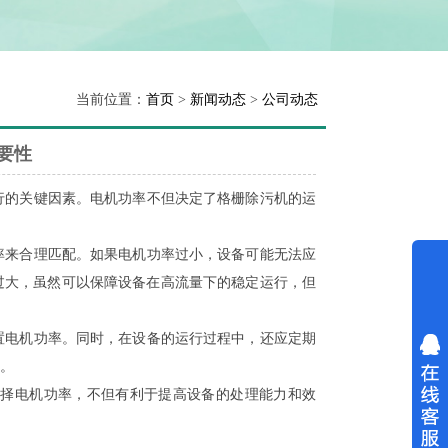
当前位置：
首页
>
新闻动态
>
公司动态
要性
的关键因素。电机功率不但决定了格栅除污机的运
来合理匹配。如果电机功率过小，设备可能无法应
过大，虽然可以保障设备在高流量下的稳定运行，但
电机功率。同时，在设备的运行过程中，还应定期
。
择电机功率，不但有利于提高设备的处理能力和效