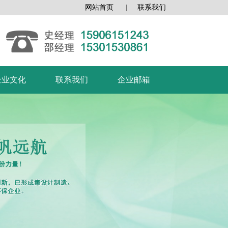
网站首页
|
联系我们
企业文化
联系我们
企业邮箱